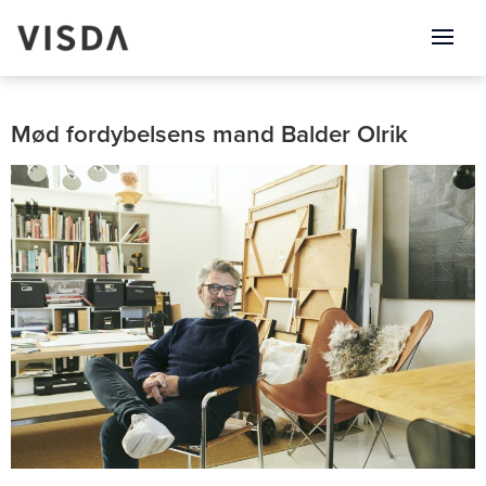
Mød fordybelsens mand Balder Olrik