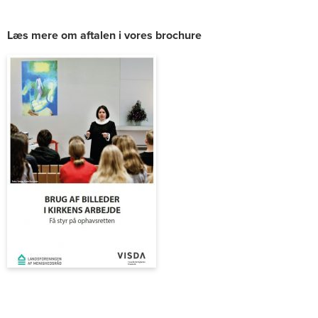
Læs mere om aftalen i vores brochure