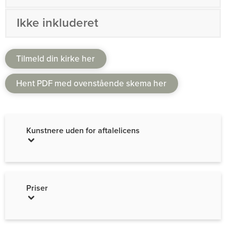
Ikke inkluderet
Tilmeld din kirke her
Hent PDF med ovenstående skema her
Kunstnere uden for aftalelicens
Priser