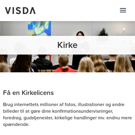
Kirke
Få en Kirkelicens
Brug internettets millioner af fotos, illustrationer og andre
billeder til at gøre dine konfirmationsundervisninger,
foredrag, gudstjenester, kirkelige handlinger mv. endnu mere
spændende.