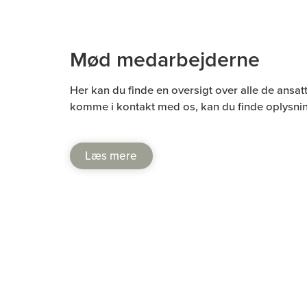
Mød medarbejderne
Her kan du finde en oversigt over alle de ansatt
komme i kontakt med os, kan du finde oplysni
Læs mere