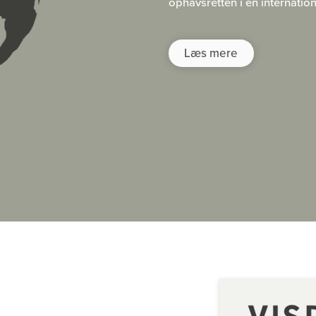
ophavsretten i en internation
Læs mere