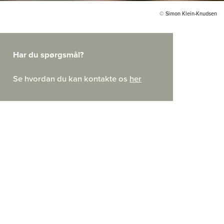
© Simon Klein-Knudsen
Har du spørgsmål?
Se hvordan du kan kontakte os
her