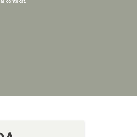
al kontekst.