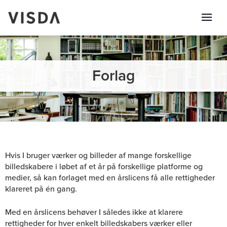
Forlag
Hvis I bruger værker og billeder af mange forskellige
billedskabere i løbet af et år på forskellige platforme og
medier, så kan forlaget med en årslicens få alle rettigheder
klareret på én gang.
Med en årslicens behøver I således ikke at klarere
rettigheder for hver enkelt billedskabers værker eller