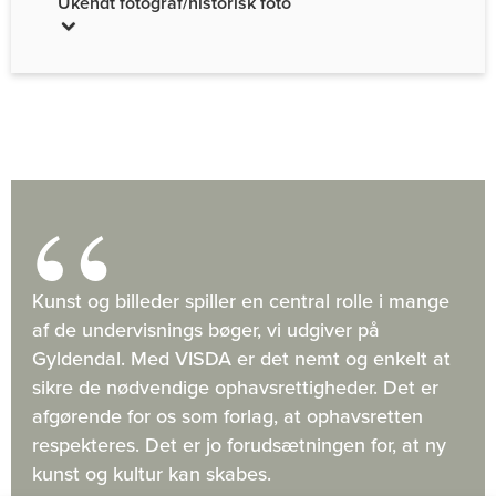
Ukendt fotograf/historisk foto
Kunst og billeder spiller en central rolle i mange
af de undervisnings bøger, vi udgiver på
Gyldendal. Med VISDA er det nemt og enkelt at
sikre de nødvendige ophavsrettigheder. Det er
afgørende for os som forlag, at ophavsretten
respekteres. Det er jo forudsætningen for, at ny
kunst og kultur kan skabes.