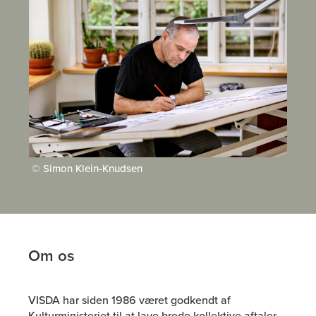
© Simon Klein-Knudsen
Om os
VISDA har siden 1986 været godkendt af