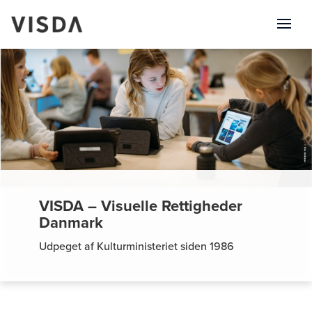
VISDA – Visuelle Rettigheder
Danmark
Udpeget af Kulturministeriet siden 1986