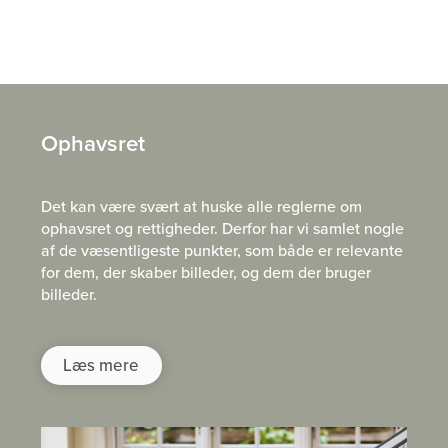
Ophavsret
Det kan være svært at huske alle reglerne om
ophavsret og rettigheder. Derfor har vi samlet nogle
af de væsentligeste punkter, som både er relevante
for dem, der skaber billeder, og dem der bruger
billeder.
Læs mere