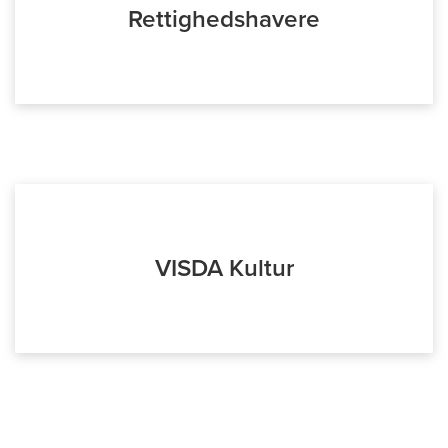
Rettighedshavere
VISDA Kultur