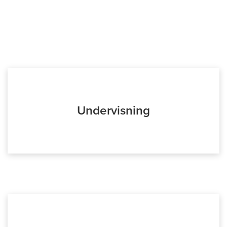
Undervisning