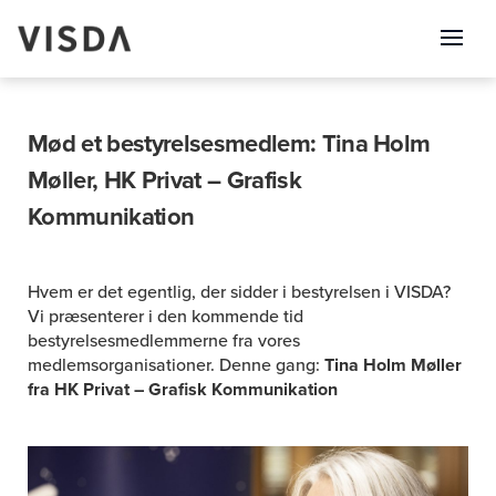
Mød et bestyrelsesmedlem:
Tina Holm
Møller, HK Privat – Grafisk
Kommunikation
Hvem er det egentlig, der sidder i bestyrelsen i VISDA?
Vi præsenterer i den kommende tid
bestyrelsesmedlemmerne fra vores
medlemsorganisationer. Denne gang:
Tina Holm Møller
fra HK Privat – Grafisk Kommunikation