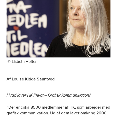
© Lisbeth Holten
Af Louise Kidde Sauntved
Hvad laver HK Privat – Grafisk Kommunikation?
”Der er cirka 8500 medlemmer af HK, som arbejder med
grafisk kommunikation. Ud af dem laver omkring 2600