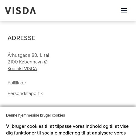
ADRESSE
Århusgade 88, 1. sal
2100 København Ø
Kontakt VISDA
Politikker
Persondatapolitik
Dansk
English
Denne hjemmeside bruger cookies
Vi bruger cookies til at tilpasse vores indhold og til at vise
dig funktioner til sociale medier og til at analysere vores