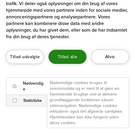
trafik. Vi deler også oplysninger om din brug af vores
hjemmeside med vores partnere inden for sociale medier,
annonceringspartnere og analysepartnere. Vores
partnere kan kombinere disse data med andre
oplysninger, du har givet dem, eller som de har indsamlet
fra din brug af deres tjenester.
Tillad udvalgte
Tillad alle
Afvis
Nødvendige cookies bruges til 
Nødvendig
sessionsdata og er med til at gøre en 
e
hjemmeside brugbar ved at aktivere 
grundlæggende funktioner såsom 
Statistiske
sidenavigation. Nødvendige cookies 
inkluderer også det afgivede samtykke. 
Hjemmesiden kan ikke fungere uden 
disse cookies.