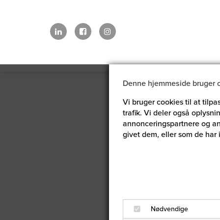
Denne hjemmeside bruger 
Vi bruger cookies til at tilpa
trafik. Vi deler også oplys
annonceringspartnere og an
givet dem, eller som de har 
Nødvendige