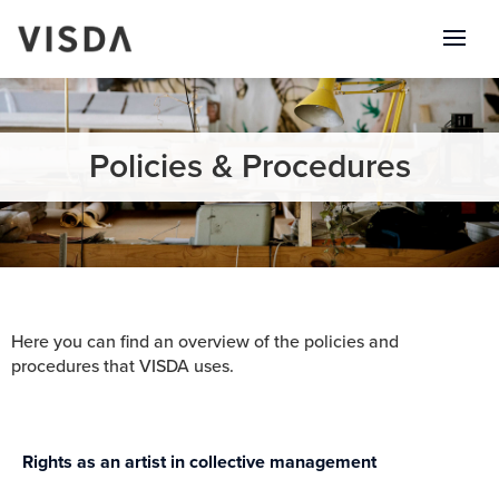
Policies & Procedures
Here you can find an overview of the policies and
procedures that VISDA uses.
Rights as an artist in collective management